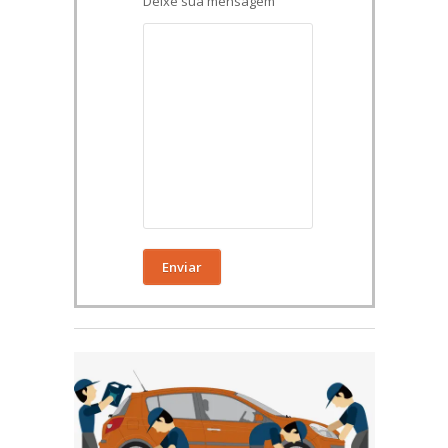
Deixe sua mensagem