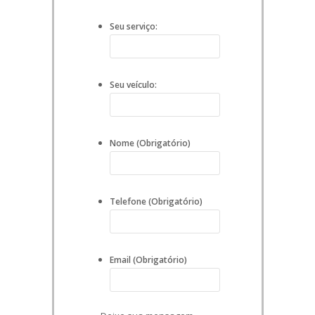
Seu serviço:
Seu veículo:
Nome (Obrigatório)
Telefone (Obrigatório)
Email (Obrigatório)