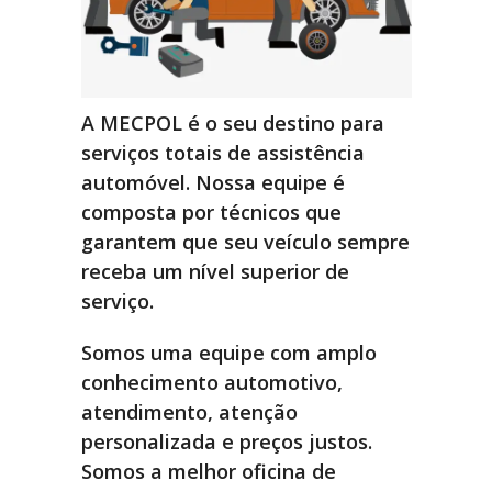
A MECPOL
é o seu destino para
serviços totais de assistência
automóvel.
Nossa equipe é
composta por técnicos que
garantem que seu veículo sempre
receba um nível superior de
serviço
.
Somos uma equipe com amplo
conhecimento automotivo,
atendimento, atenção
personalizada e preços justos.
S
omos a melhor oficina de