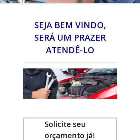
SEJA BEM VINDO,
SERÁ UM PRAZER
ATENDÊ-LO
Solicite seu
orçamento já!