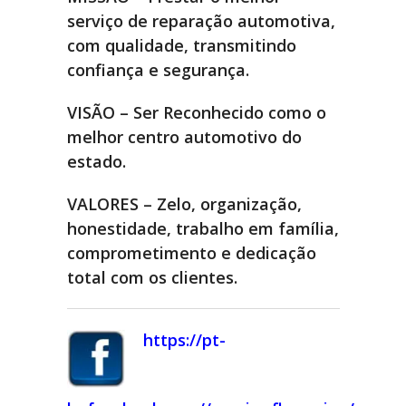
serviço de reparação automotiva,
com qualidade, transmitindo
confiança e segurança.
VISÃO
– Ser Reconhecido como o
melhor centro automotivo do
estado.
VALORES
– Zelo, organização,
honestidade, trabalho em família,
comprometimento e dedicação
total com os clientes.
https://pt-